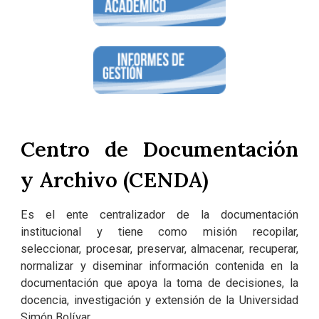
Centro de Documentación
y Archivo (CENDA)
Es el ente centralizador de la documentación
institucional y tiene como misión recopilar,
seleccionar, procesar, preservar, almacenar, recuperar,
normalizar y diseminar información contenida en la
documentación que apoya la toma de decisiones, la
docencia, investigación y extensión de la Universidad
Simón Bolívar.