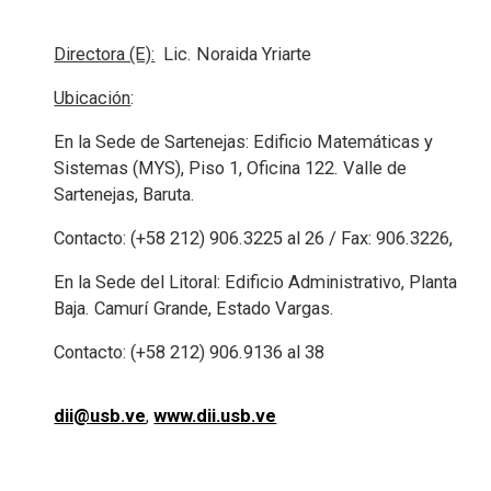
Directora (E):
Lic. Noraida Yriarte
Ubicación
:
En la Sede de Sartenejas: Edificio Matemáticas y
Sistemas (MYS), Piso 1, Oficina 122. Valle de
Sartenejas, Baruta.
Contacto: (+58 212) 906.3225 al 26 / Fax: 906.3226,
En la Sede del Litoral: Edificio Administrativo, Planta
Baja. Camurí Grande, Estado Vargas.
Contacto: (+58 212) 906.9136 al 38
dii@usb.ve
,
www.dii.usb.ve