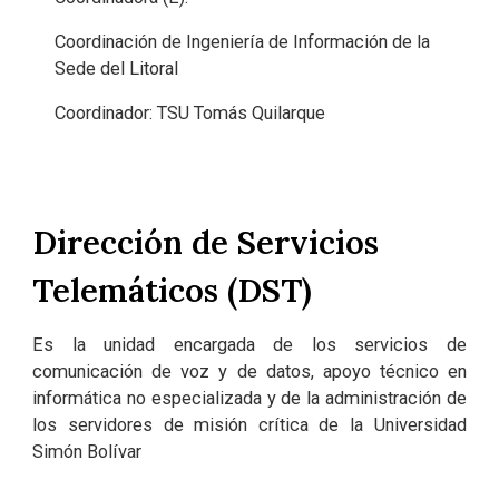
Coordinación de Ingeniería de Información de la
Sede del Litoral
Coordinador: TSU Tomás Quilarque
Dirección de Servicios
Telemáticos (DST)
Es la unidad encargada de los servicios de
comunicación de voz y de datos, apoyo técnico en
informática no especializada y de la administración de
los servidores de misión crítica de la Universidad
Simón Bolívar