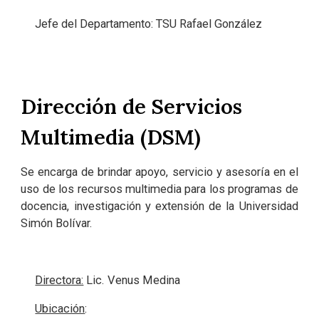
Jefe del Departamento: TSU Rafael González
Dirección de Servicios
Multimedia (DSM)
Se encarga de brindar apoyo, servicio y asesoría en el
uso de los recursos multimedia para los programas de
docencia, investigación y extensión de la Universidad
Simón Bolívar.
Directora:
Lic. Venus Medina
Ubicación
: