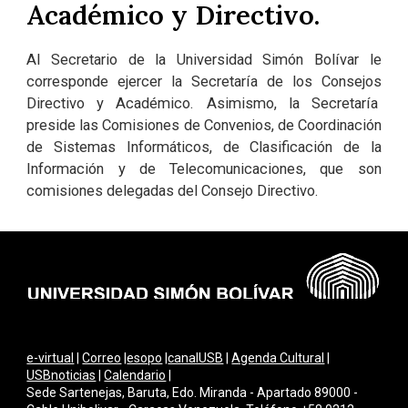
Académico y Directivo.
Al Secretario de la Universidad Simón Bolívar le
corresponde ejercer la Secretaría de los Consejos
Directivo y Académico. Asimismo, la Secretaría
preside las Comisiones de Convenios, de Coordinación
de Sistemas Informáticos, de Clasificación de la
Información y de Telecomunicaciones, que son
comisiones delegadas del Consejo Directivo.
e-virtual
|
Correo
|
esopo
|
canalUSB
|
Agenda Cultural
|
USBnoticias
|
Calendario
|
Sede Sartenejas, Baruta, Edo. Miranda - Apartado 89000 -