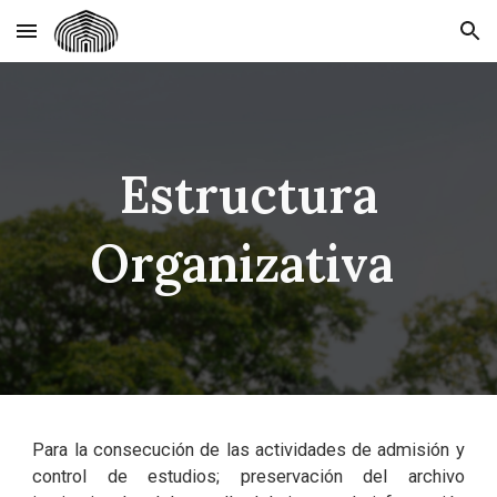
Skip to main content
Skip to navigation
Estructura
Organizativa
Para la consecución de las actividades de admisión y
control de estudios; preservación del archivo