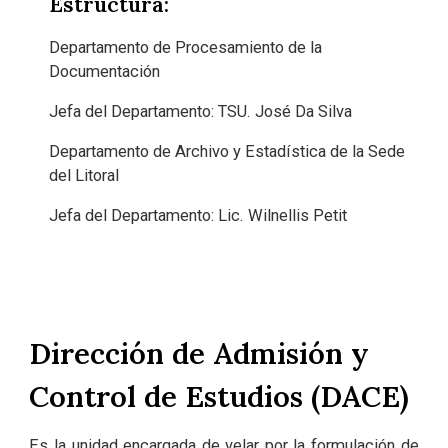
Estructura:
Departamento de Procesamiento de la
Documentación
Jefa del Departamento: TSU. José Da Silva
Departamento de Archivo y Estadística de la Sede
del Litoral
Jefa del Departamento: Lic. Wilnellis Petit
Dirección de Admisión y
Control de Estudios (DACE)
Es la unidad encargada de velar por la formulación de