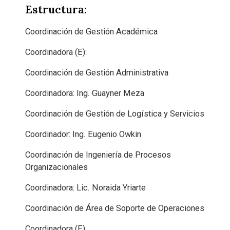
Estructura:
Coordinación de Gestión Académica
Coordinadora (E):
Coordinación de Gestión Administrativa
Coordinadora: Ing. Guayner Meza
Coordinación de Gestión de Logística y Servicios
Coordinador: Ing. Eugenio Owkin
Coordinación de Ingeniería de Procesos
Organizacionales
Coordinadora: Lic. Noraida Yriarte
Coordinación de Área de Soporte de Operaciones
Coordinadora (E):