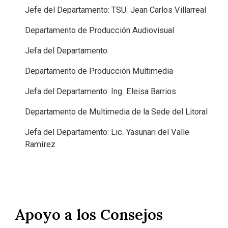
Jefe del Departamento: TSU. Jean Carlos Villarreal
Departamento de Producción Audiovisual
Jefa del Departamento:
Departamento de Producción Multimedia
Jefa del Departamento: Ing. Eleisa Barrios
Departamento de Multimedia de la Sede del Litoral
Jefa del Departamento: Lic. Yasunari del Valle
Ramírez
Apoyo a los Consejos