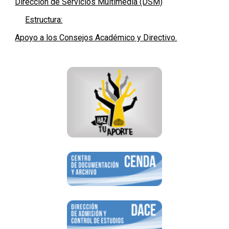
Dirección de Servicios Multimedia (DSM)
Estructura:
Apoyo a los Consejos Académico y Directivo.