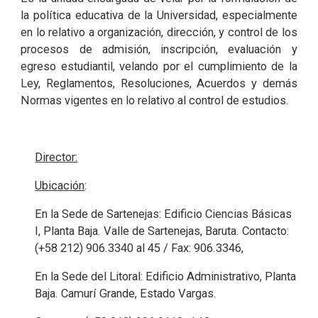
la política educativa de la Universidad, especialmente
en lo relativo a organización, dirección, y control de los
procesos de admisión, inscripción, evaluación y
egreso estudiantil, velando por el cumplimiento de la
Ley, Reglamentos, Resoluciones, Acuerdos y demás
Normas vigentes en lo relativo al control de estudios.
Director:
Ubicación
:
En la Sede de Sartenejas: Edificio Ciencias Básicas
I, Planta Baja. Valle de Sartenejas, Baruta. Contacto:
(+58 212) 906.3340 al 45 / Fax: 906.3346,
En la Sede del Litoral: Edificio Administrativo, Planta
Baja. Camurí Grande, Estado Vargas.