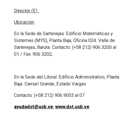
Director (E):
Ubicación
:
En la Sede de Sartenejas: Edificio Matemáticas y
Sistemas (MYS), Planta Baja, Oficina 024. Valle de
Sartenejas, Baruta. Contacto: (+58 212) 906.3200 al
01 / Fax: 906.3202,
En la Sede del Litoral: Edificio Administrativo, Planta
Baja. Camurí Grande, Estado Vargas.
Contacto: (+58 212) 906.9003 al 07
ayudadst@usb.ve
,
www.dst.usb.ve