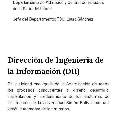
Departamento de Admisión y Control de Estudios
de la Sede del Litoral
Jefa del Departamento: TSU. Laura Sánchez
Dirección de Ingeniería de
la Información (DII)
Es la Unidad encargada de la Coordinación de todos
los procesos conducentes al diseño, desarrollo,
implantación y mantenimiento de los sistemas de
información de la Universidad Simón Bolívar con una
visión integradora de los mismos.