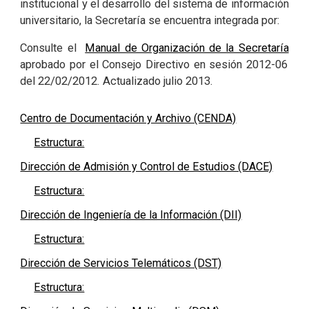
institucional y el desarrollo del sistema de información
universitario, la Secretaría se encuentra integrada por:
Consulte el
Manual de Organización de la Secretaría
aprobado por el Consejo Directivo en sesión 2012-06
del 22/02/2012. Actualizado julio 2013.
Centro de Documentación y Archivo (CENDA)
Estructura:
Dirección de Admisión y Control de Estudios (DACE)
Estructura:
Dirección de Ingeniería de la Información (DII)
Estructura:
Dirección de Servicios Telemáticos (DST)
Estructura: