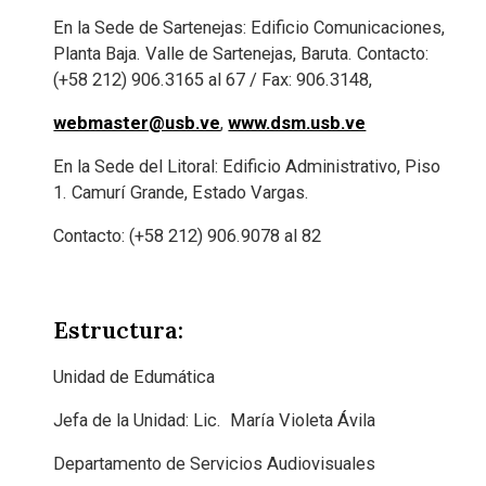
En la Sede de Sartenejas: Edificio Comunicaciones,
Planta Baja. Valle de Sartenejas, Baruta. Contacto:
(+58 212) 906.3165 al 67 / Fax: 906.3148,
webmaster@usb.ve
,
www.dsm.usb.ve
En la Sede del Litoral: Edificio Administrativo, Piso
1. Camurí Grande, Estado Vargas.
Contacto: (+58 212) 906.9078 al 82
Estructura:
Unidad de Edumática
Jefa de la Unidad: Lic. María Violeta Ávila
Departamento de Servicios Audiovisuales