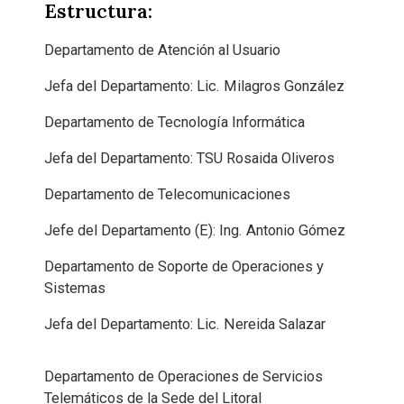
Estructura:
Departamento de Atención al Usuario
Jefa del Departamento: Lic. Milagros González
Departamento de Tecnología Informática
Jefa del Departamento: TSU Rosaida Oliveros
Departamento de Telecomunicaciones
Jefe del Departamento (E): Ing. Antonio Gómez
Departamento de Soporte de Operaciones y
Sistemas
Jefa del Departamento: Lic. Nereida Salazar
Departamento de Operaciones de Servicios
Telemáticos de la Sede del Litoral