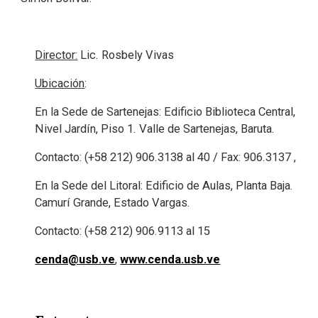
Director:
Lic. Rosbely Vivas
Ubicación
:
En la Sede de Sartenejas: Edificio Biblioteca Central,
Nivel Jardín, Piso 1. Valle de Sartenejas, Baruta.
Contacto: (+58 212) 906.3138 al 40 / Fax: 906.3137 ,
En la Sede del Litoral: Edificio de Aulas, Planta Baja.
Camurí Grande, Estado Vargas.
Contacto: (+58 212) 906.9113 al 15
cenda@usb.ve
,
www.cenda.usb.ve