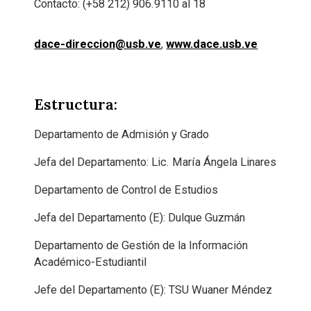
Contacto: (+58 212) 906.9110 al 18
dace-direccion@usb.ve
,
www.dace.usb.ve
Estructura:
Departamento de Admisión y Grado
Jefa del Departamento: Lic. María Ángela Linares
Departamento de Control de Estudios
Jefa del Departamento (E): Dulque Guzmán
Departamento de Gestión de la Información
Académico-Estudiantil
Jefe del Departamento (E): TSU Wuaner Méndez