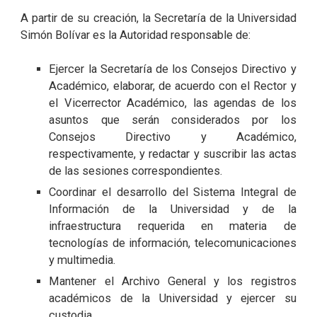
A partir de su
creación
, la Secretaría de la Universidad
Simón Bolívar es la Autoridad responsable de:
Ejercer la Secretaría de los Consejos Directivo y
Académico, elaborar, de acuerdo con el Rector y
el Vicerrector Académico, las agendas de los
asuntos que serán considerados por los
Consejos Directivo y Académico,
respectivamente, y redactar y suscribir las actas
de las sesiones correspondientes.
Coordinar el desarrollo del Sistema Integral de
Información de la Universidad y de la
infraestructura requerida en materia de
tecnologías de información, telecomunicaciones
y multimedia.
Mantener el Archivo General y los registros
académicos de la Universidad y ejercer su
custodia.