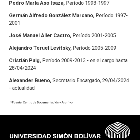
Pedro María Aso Isaza,
Período 1993-1997
Germán Alfredo González Marcano,
Período 1997-
2001
José Manuel Aller Castro,
Período 2001-2005
Alejandro Teruel Levitsky,
Período 2005-2009
Cristián Puig,
Período 2009-2013 - en el cargo hasta
2
8
/04/2024
Alexander Bueno,
Secretario Encargado, 29/04/2024
- actualidad
*Fuente: Centro de Documentación y Archivo