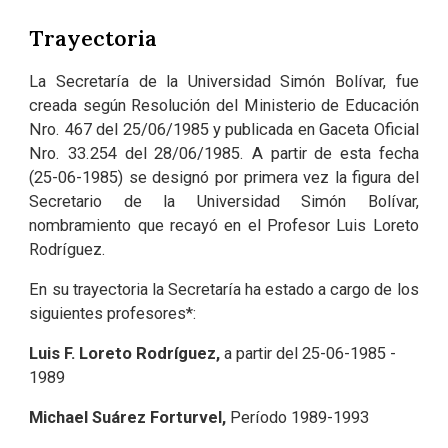
Trayectoria
La Secretaría de la Universidad Simón Bolívar, fue
creada según Resolución del Ministerio de Educación
Nro. 467 del 25/06/1985 y publicada en Gaceta Oficial
Nro. 33.254 del 28/06/1985. A partir de esta fecha
(25-06-1985) se designó por primera vez la figura del
Secretario de la Universidad Simón Bolívar,
nombramiento que recayó en el Profesor Luis Loreto
Rodríguez.
En su trayectoria la Secretaría ha estado a cargo de los
siguientes profesores*:
Luis F. Loreto Rodríguez,
a partir del 25-06-1985 -
1989
Michael Suárez Forturvel,
Período 1989-1993