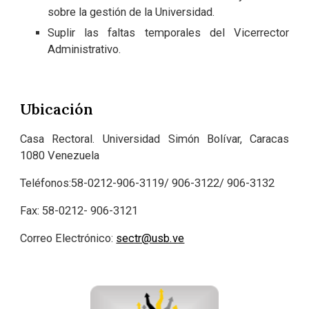
sobre la gestión de la Universidad.
Suplir las faltas temporales del Vicerrector
Administrativo.
Ubicación
Casa Rectoral. Universidad Simón Bolívar, Caracas
1080 Venezuela
Teléfonos:58-0212-906-3119/ 906-3122/ 906-3132
Fax: 58-0212- 906-3121
Correo Electrónico:
sectr@usb.ve