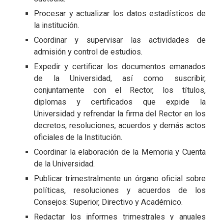
Procesar y actualizar los datos estadísticos de
la institución.
Coordinar y supervisar las actividades de
admisión y control de estudios.
Expedir y certificar los documentos emanados
de la Universidad, así como suscribir,
conjuntamente con el Rector, los títulos,
diplomas y certificados que expide la
Universidad y refrendar la firma del Rector en los
decretos, resoluciones, acuerdos y demás actos
oficiales de la Institución.
Coordinar la elaboración de la Memoria y Cuenta
de la Universidad.
Publicar trimestralmente un órgano oficial sobre
políticas, resoluciones y acuerdos de los
Consejos: Superior, Directivo y Académico.
Redactar los informes trimestrales y anuales